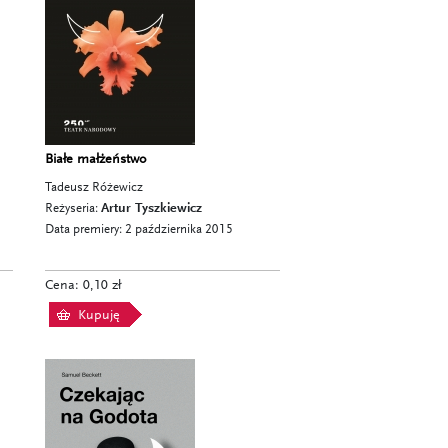
Białe małżeństwo
Tadeusz Różewicz
Reżyseria:
Artur Tyszkiewicz
Data premiery: 2 października 2015
Cena: 0,10 zł
Kupuję