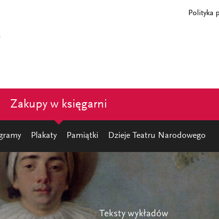
Polityka 
Zakupy w księgarni
gramy
Plakaty
Pamiątki
Dzieje Teatru Narodowego