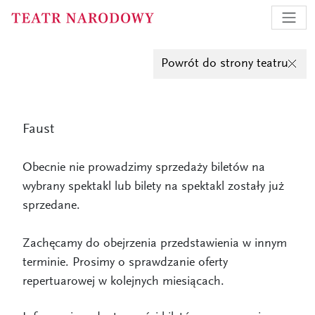
Powrót do strony teatru
Faust
Obecnie nie prowadzimy sprzedaży biletów na
wybrany spektakl lub bilety na spektakl zostały już
sprzedane.
Zachęcamy do obejrzenia przedstawienia w innym
terminie. Prosimy o sprawdzanie oferty
repertuarowej w kolejnych miesiącach.