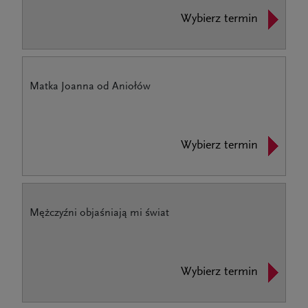
Wybierz termin
Matka Joanna od Aniołów
Wybierz termin
Mężczyźni objaśniają mi świat
Wybierz termin