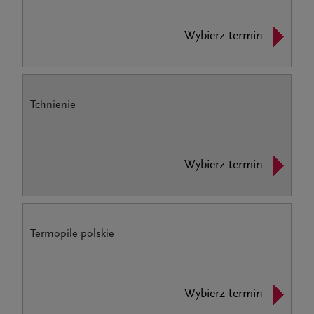
Wybierz termin
Tchnienie
Wybierz termin
Termopile polskie
Wybierz termin