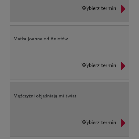
Wybierz termin
Matka Joanna od Aniołów
Wybierz termin
Mężczyźni objaśniają mi świat
Wybierz termin