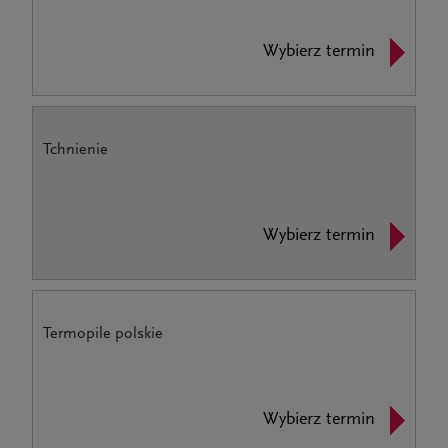
Wybierz termin
Tchnienie
Wybierz termin
Termopile polskie
Wybierz termin