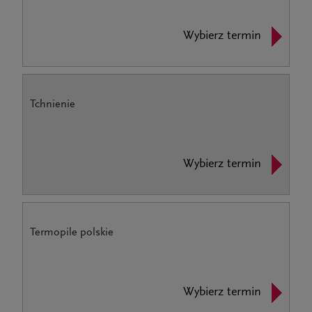
Wybierz termin
Tchnienie
Wybierz termin
Termopile polskie
Wybierz termin