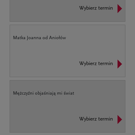
Wybierz termin
Matka Joanna od Aniołów
Wybierz termin
Mężczyźni objaśniają mi świat
Wybierz termin