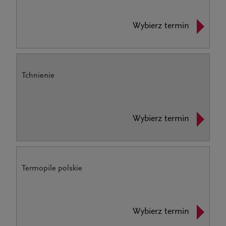
Wybierz termin
Tchnienie
Wybierz termin
Termopile polskie
Wybierz termin