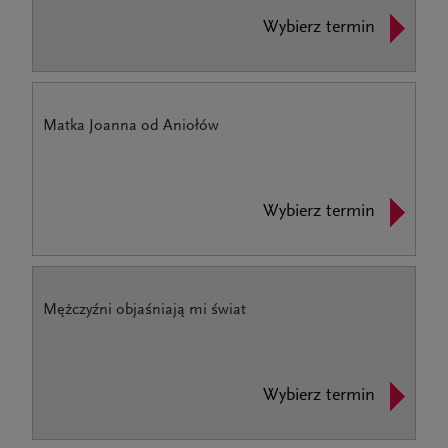
Wybierz termin
Matka Joanna od Aniołów
Wybierz termin
Mężczyźni objaśniają mi świat
Wybierz termin